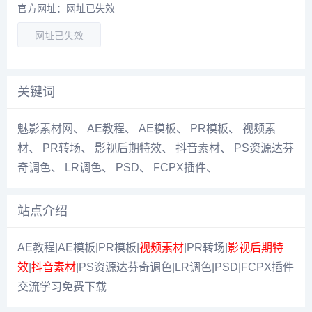
官方网址：网址已失效
网址已失效
关键词
魅影素材网
、
AE教程
、
AE模板
、
PR模板
、
视频素
材
、
PR转场
、
影视后期特效
、
抖音素材
、
PS资源达芬
奇调色
、
LR调色
、
PSD
、
FCPX插件
、
站点介绍
AE教程|AE模板|PR模板|
视频素材
|PR转场|
影视后期特
效
|
抖音素材
|PS资源达芬奇调色|LR调色|PSD|FCPX插件
交流学习免费下载