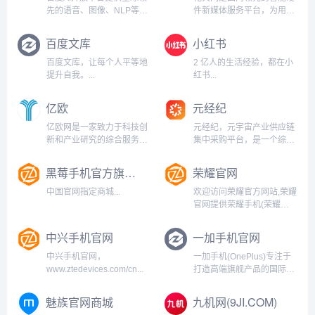
的协同发展。...
先的语音、图像、NLP等多
件新媒体服务平台，为用户
项人工智能技术，开放对话
带来新鲜的科技点评，好玩
式人工智能系统、智能驾驶
的硬件评测，犀利的业界评
百度文库
小红书
系统两大行业生态，共享AI
论等。花火网专注于智能硬
领域最新的应用场景和解决
件领域，致力打造成最优秀
百度文库，让每个人平等地
2 亿人的生活经验，都在小
方案，帮您提升竞争力，开
的智能硬件网站。...
提升自我。...
红书...
创未来。...
亿欧
元经纪
亿欧网是一家致力于科技创
元经纪，元宇宙产业供应链
新和产业研究的综合服务平
集中采购平台，是一个综合
台，聚焦产业数字化升级，
性服务平台集合全球元宇宙
为从业者提供行业投资分
行业的优质供应链，一站式
黑莓手机官方旗舰店
荣耀官网
析、研究咨询、数据定制
采购您所需要的元宇宙行业
化、政企对接等服务。...
解决方案和产品。全网比
中国官网指定商城...
欢迎访问荣耀官方网站,荣耀
价，为您筛选出最优性价比
官网提供荣耀手机(荣耀
的供应商。技术社区供大牛
Magic5、荣耀Magic Vs、
们讨论时下...
荣耀80、荣耀70等),以及最
中兴手机官网
一加手机官网
新荣耀笔记本,平板电脑,穿
戴产品,智慧屏等产品及相关
中兴手机官网，
一加手机(OnePlus)专注于
参数详细介绍。...
www.ztedevices.com/cn...
打造高端旗舰产品的国际化
品牌,市场遍布全球30多个
国家和地区。现热销产品为
魅族官网商城
九机网(9JI.COM)
一加11、一加 Ace 2、一加