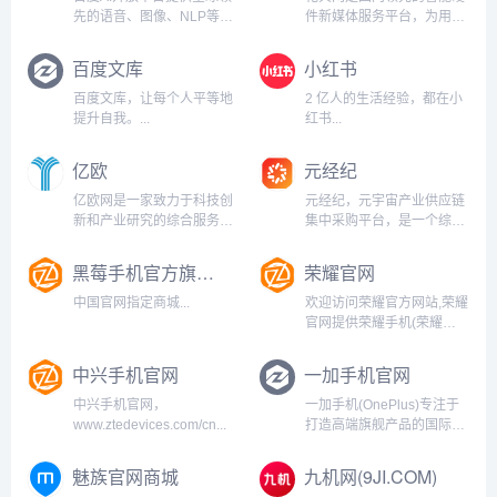
的协同发展。...
先的语音、图像、NLP等多
件新媒体服务平台，为用户
项人工智能技术，开放对话
带来新鲜的科技点评，好玩
式人工智能系统、智能驾驶
的硬件评测，犀利的业界评
百度文库
小红书
系统两大行业生态，共享AI
论等。花火网专注于智能硬
领域最新的应用场景和解决
件领域，致力打造成最优秀
百度文库，让每个人平等地
2 亿人的生活经验，都在小
方案，帮您提升竞争力，开
的智能硬件网站。...
提升自我。...
红书...
创未来。...
亿欧
元经纪
亿欧网是一家致力于科技创
元经纪，元宇宙产业供应链
新和产业研究的综合服务平
集中采购平台，是一个综合
台，聚焦产业数字化升级，
性服务平台集合全球元宇宙
为从业者提供行业投资分
行业的优质供应链，一站式
黑莓手机官方旗舰店
荣耀官网
析、研究咨询、数据定制
采购您所需要的元宇宙行业
化、政企对接等服务。...
解决方案和产品。全网比
中国官网指定商城...
欢迎访问荣耀官方网站,荣耀
价，为您筛选出最优性价比
官网提供荣耀手机(荣耀
的供应商。技术社区供大牛
Magic5、荣耀Magic Vs、
们讨论时下...
荣耀80、荣耀70等),以及最
中兴手机官网
一加手机官网
新荣耀笔记本,平板电脑,穿
戴产品,智慧屏等产品及相关
中兴手机官网，
一加手机(OnePlus)专注于
参数详细介绍。...
www.ztedevices.com/cn...
打造高端旗舰产品的国际化
品牌,市场遍布全球30多个
国家和地区。现热销产品为
魅族官网商城
九机网(9JI.COM)
一加11、一加 Ace 2、一加