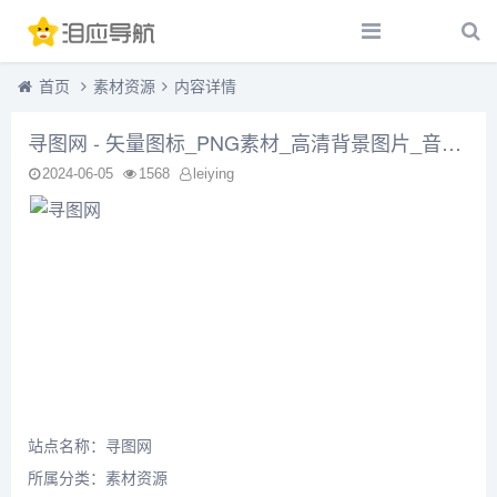
首页
素材资源
内容详情
寻图网 - 矢量图标_PNG素材_高清背景图片_音效音频素材免费下载网站
2024-06-05
1568
leiying
站点名称：寻图网
所属分类：
素材资源