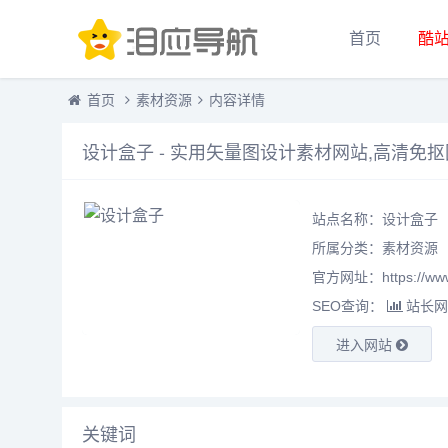
首页
酷
首页
素材资源
内容详情
设计盒子 - 实用矢量图设计素材网站,高清免
站点名称：设计盒子
所属分类：
素材资源
官方网址：https://www.
SEO查询：
站长网
进入网站
关键词