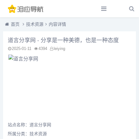
首页
技术资源
内容详情
道言分享网 - 分享是一种美德，也是一种态度
2025-01-11
4394
leiying
站点名称：道言分享网
所属分类：
技术资源