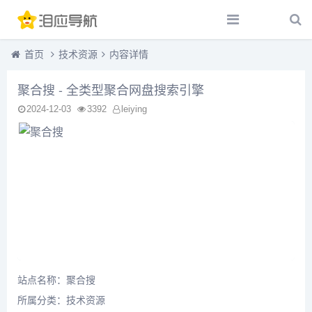
首页
技术资源
内容详情
聚合搜 - 全类型聚合网盘搜索引擎
2024-12-03
3392
leiying
站点名称：聚合搜
所属分类：
技术资源