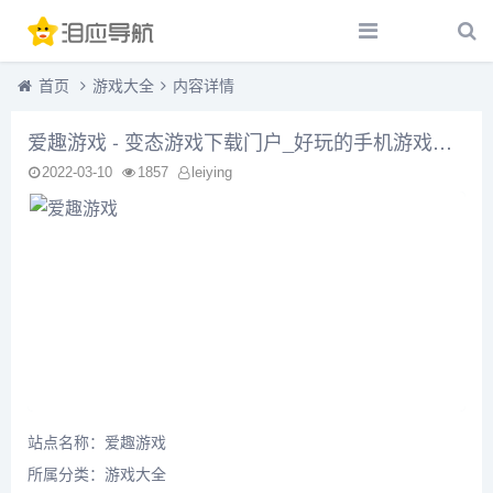
首页
游戏大全
内容详情
爱趣游戏 - 变态游戏下载门户_好玩的手机游戏排行榜
2022-03-10
1857
leiying
站点名称：爱趣游戏
所属分类：
游戏大全