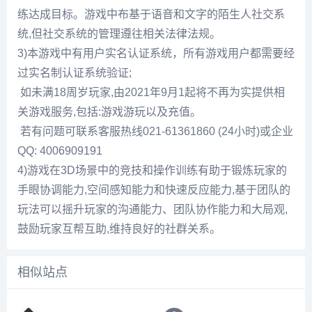
练达成目标。游戏中布基于语音和文字的陌生人社交系
统,但社交系统的管理遵往相关法律法规。
3)本游戏中有用户实名认证系统，所有游戏用户都需要经
过实名制认证系统验证;
如未满18周岁玩家,由2021年9月1起将不再为实提供相
关游戏服务,包括:游戏游玩以及充值。
若有问题可联系客服热线021-61361860 (24小时)或企业
QQ: 4006909191
4)游戏在3D场景中的竞技和操作训练有助于锻炼玩家的
手眼协调能力,空间感知能力和快速反应能力,基于团队的
玩法可以摇升玩家的沟通能力、团队协作能力和大局观,
鼓励玩家互帮互助,维持良好的社群关系。
相似站点