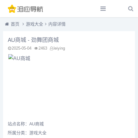
首页
游戏大全
内容详情
AU商城 - 劲舞团商城
2025-05-04
2463
leiying
站点名称：AU商城
所属分类：
游戏大全