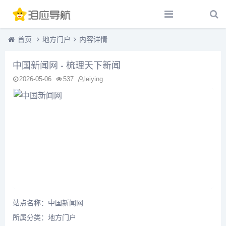
首页
地方门户
内容详情
中国新闻网 - 梳理天下新闻
2026-05-06
537
leiying
站点名称：中国新闻网
所属分类：
地方门户