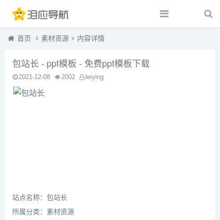
首页
素材资源
内容详情
包站长 - ppt模板 - 免费ppt模板下载
2021-12-08
2002
leiying
站点名称：包站长
所属分类：
素材资源