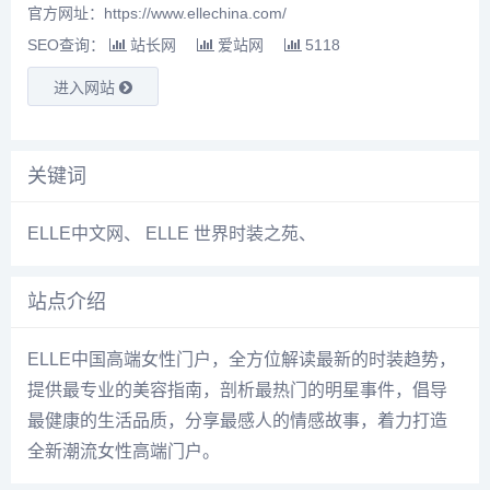
官方网址：https://www.ellechina.com/
SEO查询：
站长网
爱站网
5118
进入网站
关键词
ELLE中文网
、
ELLE 世界时装之苑
、
站点介绍
ELLE中国高端女性门户，全方位解读最新的时装趋势，
提供最专业的美容指南，剖析最热门的明星事件，倡导
最健康的生活品质，分享最感人的情感故事，着力打造
全新潮流女性高端门户。