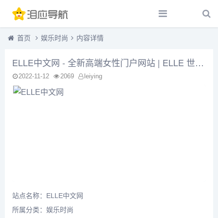
首页
娱乐时尚
内容详情
ELLE中文网 - 全新高端女性门户网站 | ELLE 世界时装之苑杂志官方网站
2022-11-12
2069
leiying
站点名称：ELLE中文网
所属分类：
娱乐时尚