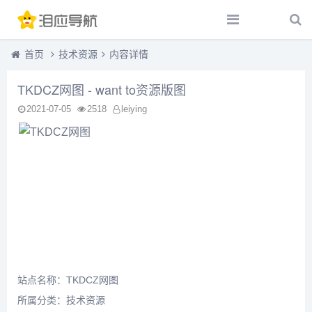
首页
技术资源
内容详情
TKDCZ网图 - want to资源版图
2021-07-05
2518
leiying
站点名称：TKDCZ网图
所属分类：
技术资源