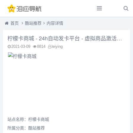
首页
酷站推荐
内容详情
柠檬卡商城 - 24h自动发卡平台 - 虚拟商品激活码自助购买商城
2021-03-09
8814
leiying
站点名称：柠檬卡商城
所属分类：
酷站推荐