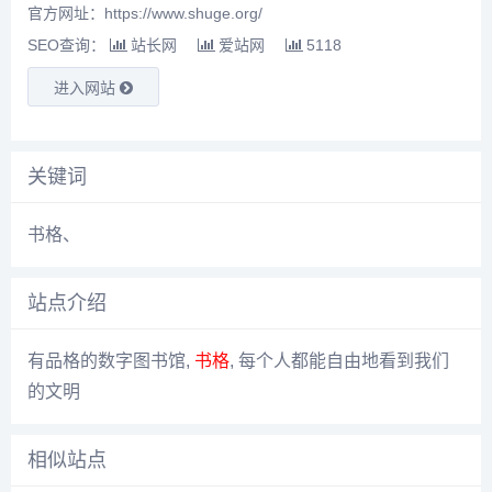
官方网址：https://www.shuge.org/
SEO查询：
站长网
爱站网
5118
进入网站
关键词
书格
、
站点介绍
有品格的数字图书馆,
书格
, 每个人都能自由地看到我们
的文明
相似站点