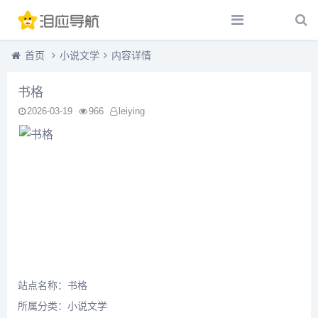
首页
小说文学
内容详情
书格
2026-03-19
966
leiying
站点名称：书格
所属分类：
小说文学