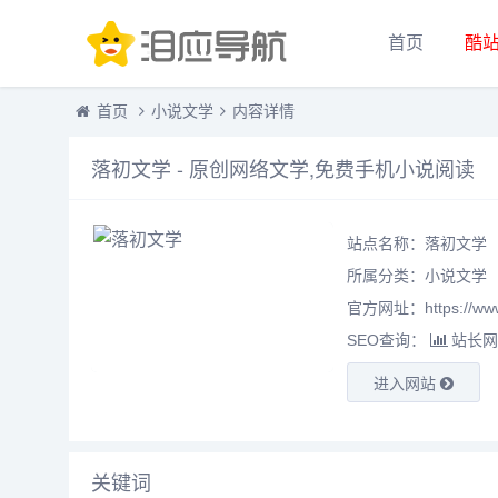
首页
酷
首页
小说文学
内容详情
落初文学 - 原创网络文学,免费手机小说阅读
站点名称：落初文学
所属分类：
小说文学
官方网址：https://www.
SEO查询：
站长网
进入网站
关键词