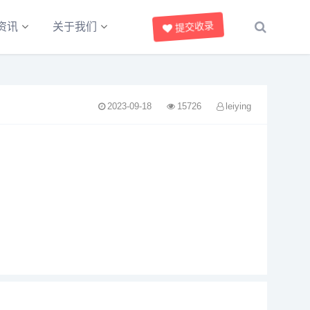
提交收录
资讯
关于我们
2023-09-18
15726
leiying