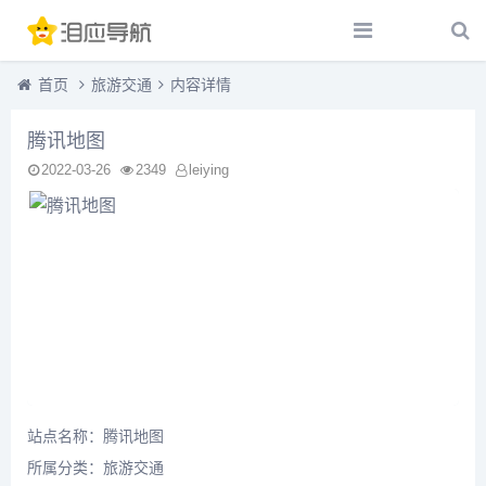
首页
旅游交通
内容详情
腾讯地图
2022-03-26
2349
leiying
站点名称：腾讯地图
所属分类：
旅游交通