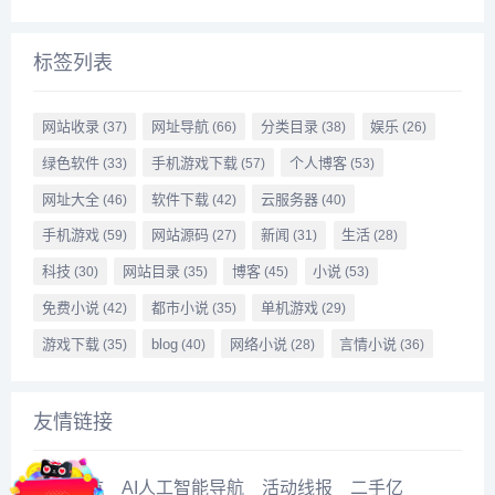
标签列表
网站收录
网址导航
分类目录
娱乐
(37)
(66)
(38)
(26)
绿色软件
手机游戏下载
个人博客
(33)
(57)
(53)
网址大全
软件下载
云服务器
(46)
(42)
(40)
手机游戏
网站源码
新闻
生活
(59)
(27)
(31)
(28)
科技
网站目录
博客
小说
(30)
(35)
(45)
(53)
免费小说
都市小说
单机游戏
(42)
(35)
(29)
游戏下载
blog
网络小说
言情小说
(35)
(40)
(28)
(36)
友情链接
泪应导航
AI人工智能导航
活动线报
二手亿