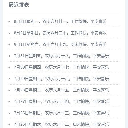
最近发表
8月3日星期一，农历六月廿一，工作愉快，平安喜乐
8月2日星期日，农历六月二十，工作愉快，平安喜乐
8月1日星期六，农历六月十九，周末愉快，平安喜乐
7月31日星期五，农历六月十八，工作愉快，平安喜乐
7月30日星期四，农历六月十七，工作愉快，平安喜乐
7月29日星期三，农历六月十六，工作愉快，平安喜乐
7月28日星期二，农历六月十五，工作愉快，平安喜乐
7月27日星期一，农历六月十四，工作愉快，平安喜乐
7月26日星期日，农历六月十三，工作愉快，平安喜乐
7月25日星期六，农历六月十二，周末愉快，平安喜乐