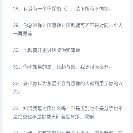
28、有没有一个环保袋（），装下所有不愉快。
29、你总说你讨厌背叛讨厌欺骗可还不是对同一个人
一再原谅
30、比起离开更讨厌虚伪和背叛
31、你不知道的是，比起背叛，我更讨厌离开。
32、多少你以为永远不会背叛你的人就利用了你的以
为。
33、知道我最讨厌什么吗？不是离别也不是分手也不
是绝交也不是挑拨离间而是背叛、欺骗！