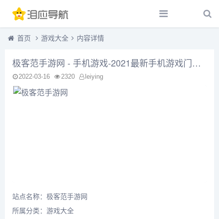
首页
游戏大全
内容详情
极客范手游网 - 手机游戏-2021最新手机游戏门户下载站
2022-03-16
2320
leiying
站点名称：极客范手游网
所属分类：
游戏大全