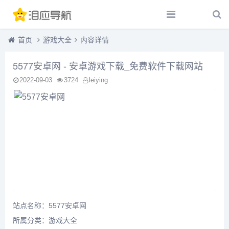
首页
游戏大全
内容详情
5577安卓网 - 安卓游戏下载_免费软件下载网站
2022-09-03
3724
leiying
站点名称：5577安卓网
所属分类：
游戏大全