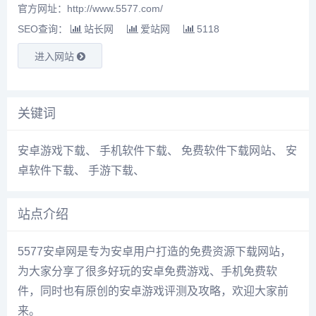
官方网址：http://www.5577.com/
SEO查询：
站长网
爱站网
5118
进入网站
关键词
安卓游戏下载
、
手机软件下载
、
免费软件下载网站
、
安
卓软件下载
、
手游下载
、
站点介绍
5577安卓网是专为安卓用户打造的免费资源下载网站，
为大家分享了很多好玩的安卓免费游戏、手机免费软
件，同时也有原创的安卓游戏评测及攻略，欢迎大家前
来。