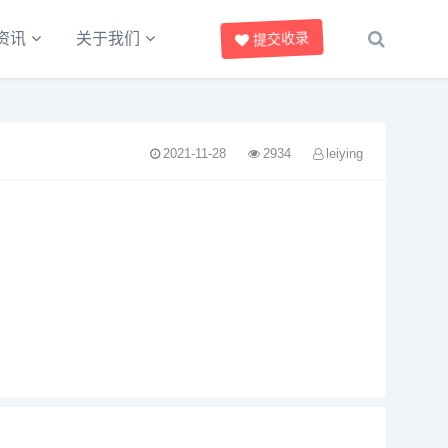
资讯
关于我们
提交收录
2021-11-28
2934
leiying