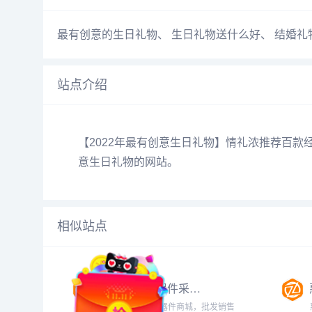
最有创意的生日礼物
、
生日礼物送什么好
、
结婚礼
站点介绍
【2022年最有创意生日礼物】情礼浓推荐百
意生日礼物的网站。
相似站点
晨欣电子元器件采购商城
深圳晨欣电子元器件商城，批发销售