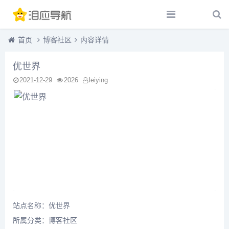
首页
博客社区
内容详情
优世界
2021-12-29
2026
leiying
站点名称：优世界
所属分类：
博客社区