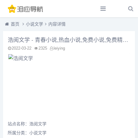
首页
小说文学
内容详情
浩阅文学 - 青春小说,热血小说,免费小说,免费精品电子书下载,热血看好小说,原创小说,小说排行榜
2022-03-22
2325
leiying
站点名称：浩阅文学
所属分类：
小说文学