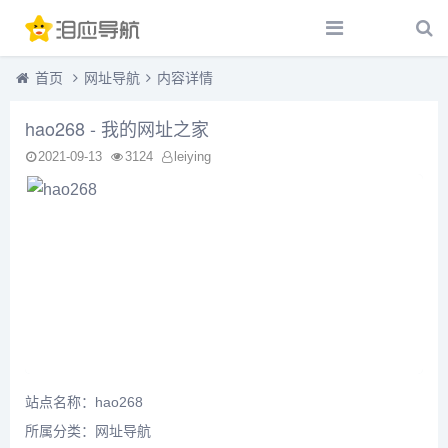
首页
网址导航
内容详情
hao268 - 我的网址之家
2021-09-13
3124
leiying
站点名称：hao268
所属分类：
网址导航