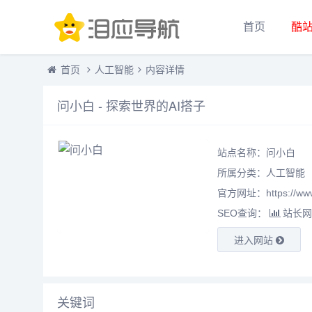
首页
酷
首页
人工智能
内容详情
问小白 - 探索世界的AI搭子
站点名称：问小白
所属分类：
人工智能
官方网址：https://www.
SEO查询：
站长网
进入网站
关键词