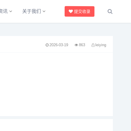
提交收录
资讯
关于我们
2026-03-19
863
leiying