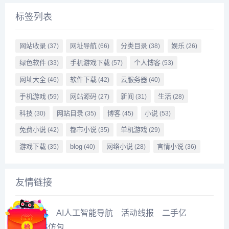
标签列表
网站收录
网址导航
分类目录
娱乐
(37)
(66)
(38)
(26)
绿色软件
手机游戏下载
个人博客
(33)
(57)
(53)
网址大全
软件下载
云服务器
(46)
(42)
(40)
手机游戏
网站源码
新闻
生活
(59)
(27)
(31)
(28)
科技
网站目录
博客
小说
(30)
(35)
(45)
(53)
免费小说
都市小说
单机游戏
(42)
(35)
(29)
游戏下载
blog
网络小说
言情小说
(35)
(40)
(28)
(36)
友情链接
泪应导航
AI人工智能导航
活动线报
二手亿
魔域
高仿包