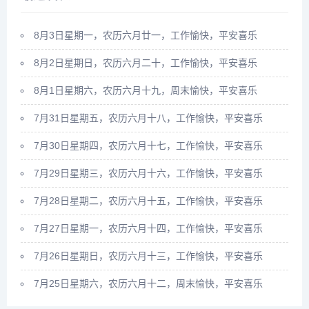
8月3日星期一，农历六月廿一，工作愉快，平安喜乐
8月2日星期日，农历六月二十，工作愉快，平安喜乐
8月1日星期六，农历六月十九，周末愉快，平安喜乐
7月31日星期五，农历六月十八，工作愉快，平安喜乐
7月30日星期四，农历六月十七，工作愉快，平安喜乐
7月29日星期三，农历六月十六，工作愉快，平安喜乐
7月28日星期二，农历六月十五，工作愉快，平安喜乐
7月27日星期一，农历六月十四，工作愉快，平安喜乐
7月26日星期日，农历六月十三，工作愉快，平安喜乐
7月25日星期六，农历六月十二，周末愉快，平安喜乐