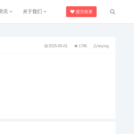
资讯
关于我们
提交收录
2025-05-01
1796
leiying