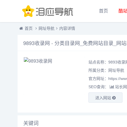
首页
酷
首页
网址导航
内容详情
9893收录网 - 分类目录网_免费网站目录_
站点名称：9893收录
所属分类：
网址导航
官方网址：https://www
SEO查询：
站长网
进入网站
关键词