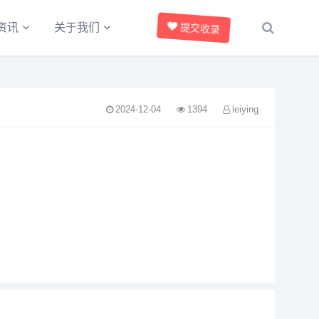
资讯
关于我们
提交收录
2024-12-04
1394
leiying