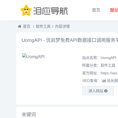
首页
酷
首页
软件工具
内容详情
UomgAPI - 优启梦免费API数据接口调用服务
站点名称：UomgAPI
所属分类：
软件工具
官方网址：https://api.
SEO查询：
站长网
进入网站
关键词