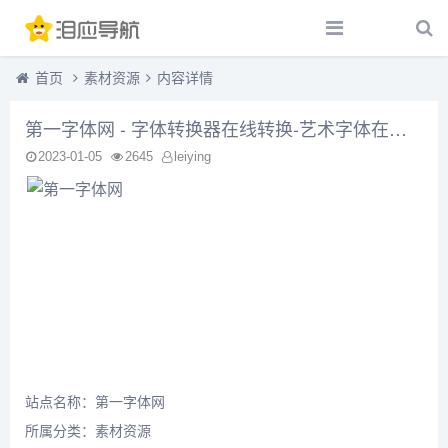
首页
素材资源
内容详情
第一字体网 - 字体转换器在线转换-艺术字体在线生成器设计
2023-01-05
2645
leiying
站点名称：第一字体网
所属分类：
素材资源