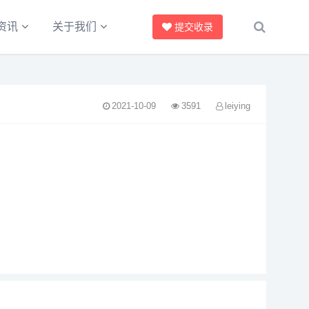
资讯
关于我们
提交收录
2021-10-09
3591
leiying