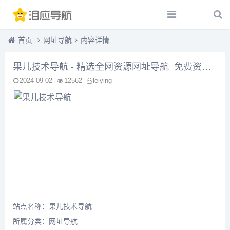
首页
网址导航
内容详情
果儿技术导航 - 精选全网资源网址导航_免费资源分享平台
2024-09-02
12562
leiying
站点名称：果儿技术导航
所属分类：
网址导航