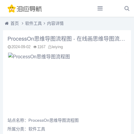
首页
软件工具
内容详情
ProcessOn思维导图流程图 - 在线画思维导图流程图_在线作图实时协作
2024-09-02
1167
leiying
站点名称：ProcessOn思维导图流程图
所属分类：
软件工具