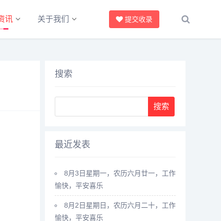
资讯
关于我们
提交收录
搜索
最近发表
8月3日星期一，农历六月廿一，工作
愉快，平安喜乐
8月2日星期日，农历六月二十，工作
愉快，平安喜乐