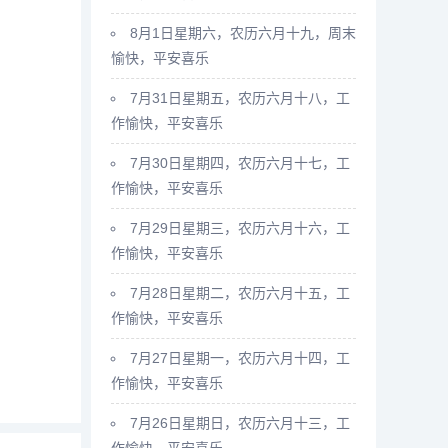
8月1日星期六，农历六月十九，周末
愉快，平安喜乐
7月31日星期五，农历六月十八，工
作愉快，平安喜乐
7月30日星期四，农历六月十七，工
作愉快，平安喜乐
7月29日星期三，农历六月十六，工
作愉快，平安喜乐
7月28日星期二，农历六月十五，工
作愉快，平安喜乐
7月27日星期一，农历六月十四，工
作愉快，平安喜乐
7月26日星期日，农历六月十三，工
作愉快，平安喜乐